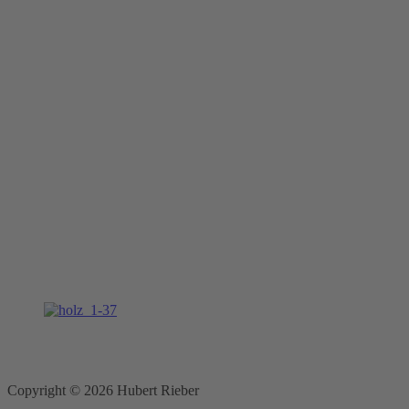
Copyright © 2026 Hubert Rieber