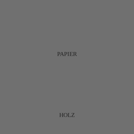
PAPIER
HOLZ